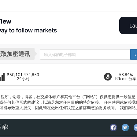
获取加密通讯
$50,101,474,853
58.84%
24小时
Bitcoin 分享
用程序，论坛，博客，社交媒体帐户和其他平台（“网站”）仅供您提供一般信
或任何其他形式的建议，以满足您对任何目的的特定依赖。 任何使用或依赖我
可能导致重大损失，因此请在做出任何决定之前咨询您的财务顾问。 我们网站
系!