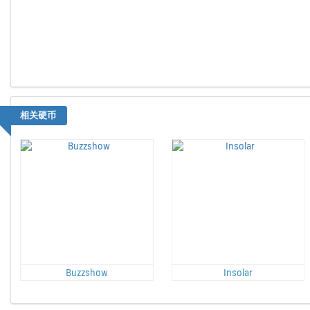
相关硬币
Buzzshow
Insolar