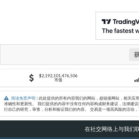
$2,192,101,476,506
市值
阅读免责声明
: 此处提供的所有内容我们的网站，超链接网站，相关应
准确性和更新性。 我们提供的内容中没有任何内容构成财务建议，法律建议
行自己的研究，审查，分析和验证我们的内容。 交易是一项高风险的活动，
在社交网络上与我们联