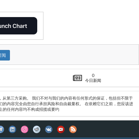
订阅
0
今日新闻
息，从第三方采购。 我们不对与我们的内容有任何形式的保证，包括但不限于
们的内容完全由您自行承担风险和自由裁量权。 在依赖它们之前，您应该进
上的任何内容均不构成招揽或要约