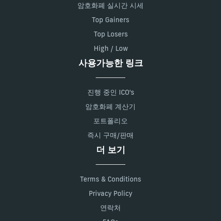
암호화폐 실시간 시세
Top Gainers
Top Losers
High / Low
사용가능한 링크
진행 중인 ICO's
암호화폐 계산기
포트폴리오
즉시 구매/판매
더 보기
Terms & Conditions
Privacy Policy
연락처