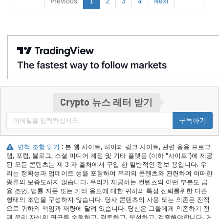
Previous
1
2
3
4
Next
Crypto 뉴스 레터 받기
구독하기
면책 조항 읽기
: 본 웹 사이트, 하이퍼 링크 사이트, 관련 응용 프로그
램, 포럼, 블로그, 소셜 미디어 계정 및 기타 플랫폼 (이하 "사이트")에 제공
된 모든 콘텐츠는 제 3 자 출처에서 구입 한 일반적인 정보 용입니다. 우
리는 정확성과 업데이트 성을 포함하여 우리의 콘텐츠와 관련하여 어떠한
종류의 보증도하지 않습니다. 우리가 제공하는 컨텐츠의 어떤 부분도 금
융 조언, 법률 자문 또는 기타 용도에 대한 귀하의 특정 신뢰를위한 다른
형태의 조언을 구성하지 않습니다. 당사 콘텐츠의 사용 또는 의존은 전적
으로 귀하의 책임과 재량에 달려 있습니다. 당신은 그들에게 의존하기 전
에 우리 자신의 연구를 수행하고, 검토하고, 분석하고, 검증해야합니다. 거