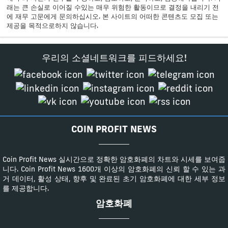
래는 큰 손실로 이어질 수있는 매우 위험한 활동이므로 결정을 내리기 전
에 재무 고문에게 문의하십시오. 본 사이트의 어떠한 콘텐츠도 모집 또는
제공을 목적으로하지 않습니다.
우리의 소셜네트워크를 피드하세요!
COIN PROFIT NEWS
Coin Profit News 실시간으로 정확한 암호화폐의 차트와 시세를 보여줍
니다. Coin Profit News 1600개 이상의 암호화폐의 신뢰 할 수 있는 과
거 데이터, 활성 상태, 향후 및 완료된 초기 암호화폐에 대한 세부 정보
를 제공합니다.
암호화폐