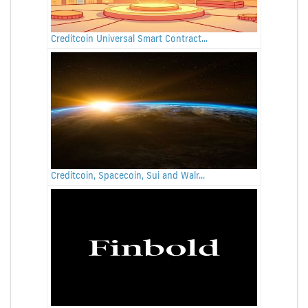
Creditcoin Universal Smart Contract...
Creditcoin, Spacecoin, Sui and Walr...