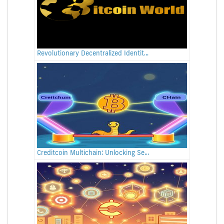
Revolutionary Decentralized Identit...
Creditcoin Multichain: Unlocking Se...