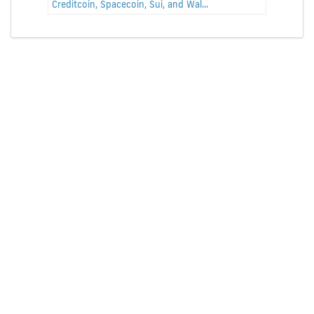
Creditcoin, Spacecoin, Sui, and Wal...