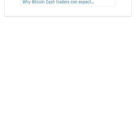
Why Bitcoin Cash traders can expect...