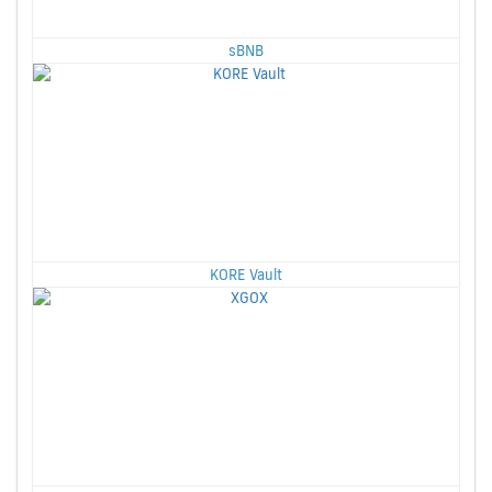
sBNB
KORE Vault