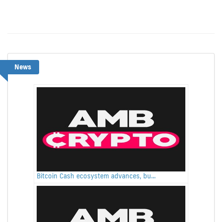
News
Bitcoin Cash ecosystem advances, bu...