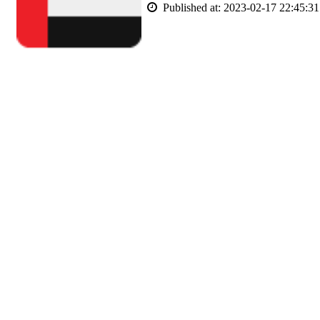
Published at: 2023-02-17 22:45:31