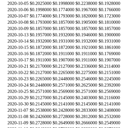
2020-10-05
$0.2025000
$0.1998000
$0.2238000
$0.1928000
2020-10-06
$0.1998000
$0.1774000
$0.1967000
$0.1766000
2020-10-07
$0.1774000
$0.1793000
$0.1820000
$0.1723000
2020-10-08
$0.1793000
$0.1857000
$0.1905000
$0.1810000
2020-10-09
$0.1857000
$0.1857000
$0.1857000
$0.1857000
2020-10-13
$0.1957000
$0.1932000
$0.1946000
$0.1900000
2020-10-14
$0.1932000
$0.1931000
$0.1932000
$0.1931000
2020-10-15
$0.1872000
$0.1872000
$0.1921000
$0.1861000
2020-10-16
$0.1872000
$0.1911000
$0.1911000
$0.1769000
2020-10-17
$0.1911000
$0.1907000
$0.1911000
$0.1907000
2020-10-21
$0.2170000
$0.2127000
$0.2336000
$0.2114000
2020-10-22
$0.2127000
$0.2265000
$0.2275000
$0.2151000
2020-10-23
$0.2265000
$0.2448000
$0.2546000
$0.2245000
2020-10-24
$0.2448000
$0.2571000
$0.2625000
$0.2392000
2020-10-25
$0.2571000
$0.2569000
$0.2571000
$0.2569000
2020-10-29
$0.2127000
$0.2145000
$0.2403000
$0.2116000
2020-10-30
$0.2145000
$0.2141000
$0.2145000
$0.2141000
2020-11-07
$0.2538000
$0.2428000
$0.2833000
$0.2408000
2020-11-08
$0.2426000
$0.2728000
$0.2812000
$0.2532000
2020-11-09
$0.2728000
$0.2649000
$0.2666000
$0.2549000