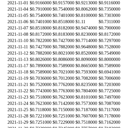
2021-11-01
$0.9166000
$0.9157000
$0.9213000
$0.9116000
2021-11-04
$0.7910000
$0.7540000
$0.8062000
$0.7350000
2021-11-05
$0.7540000
$0.7401000
$0.8100000
$0.7303000
2021-11-06
$0.7401000
$0.8518000
$1.11
$0.7311000
2021-11-07
$0.8518000
$0.8182000
$0.9474000
$0.7900000
2021-11-08
$0.8172000
$0.8183000
$0.8230000
$0.8172000
2021-11-10
$0.7822000
$0.7427000
$0.7714000
$0.7297000
2021-11-11
$0.7427000
$0.7882000
$0.9648000
$0.7528000
2021-11-12
$0.7882000
$0.8021000
$0.8520000
$0.7549000
2021-11-13
$0.8026000
$0.8086000
$0.8090000
$0.8000000
2021-11-17
$0.7890000
$0.7589000
$0.8665000
$0.7589000
2021-11-18
$0.7589000
$0.7021000
$0.7593000
$0.6941000
2021-11-19
$0.7036000
$0.7012000
$0.7082000
$0.7006000
2021-11-21
$0.7520000
$0.7762000
$0.8235000
$0.7203000
2021-11-22
$0.7743000
$0.7763000
$0.7804000
$0.7725000
2021-11-23
$0.7518000
$0.7623000
$0.8101000
$0.7497000
2021-11-24
$0.7623000
$0.7142000
$0.7573000
$0.7087000
2021-11-25
$0.7118000
$0.7150000
$0.7187000
$0.7117000
2021-11-28
$0.7221000
$0.7251000
$0.7607000
$0.7178000
2021-11-29
$0.7251000
$0.7229000
$0.7518000
$0.7162000