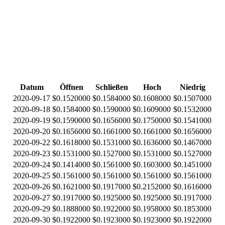
Datum
Öffnen
Schließen
Hoch
Niedrig
2020-09-17
$0.1520000
$0.1584000
$0.1608000
$0.1507000
2020-09-18
$0.1584000
$0.1590000
$0.1609000
$0.1532000
2020-09-19
$0.1590000
$0.1656000
$0.1750000
$0.1541000
2020-09-20
$0.1656000
$0.1661000
$0.1661000
$0.1656000
2020-09-22
$0.1618000
$0.1531000
$0.1636000
$0.1467000
2020-09-23
$0.1531000
$0.1527000
$0.1531000
$0.1527000
2020-09-24
$0.1414000
$0.1561000
$0.1603000
$0.1451000
2020-09-25
$0.1561000
$0.1561000
$0.1561000
$0.1561000
2020-09-26
$0.1621000
$0.1917000
$0.2152000
$0.1616000
2020-09-27
$0.1917000
$0.1925000
$0.1925000
$0.1917000
2020-09-29
$0.1888000
$0.1922000
$0.1958000
$0.1853000
2020-09-30
$0.1922000
$0.1923000
$0.1923000
$0.1922000