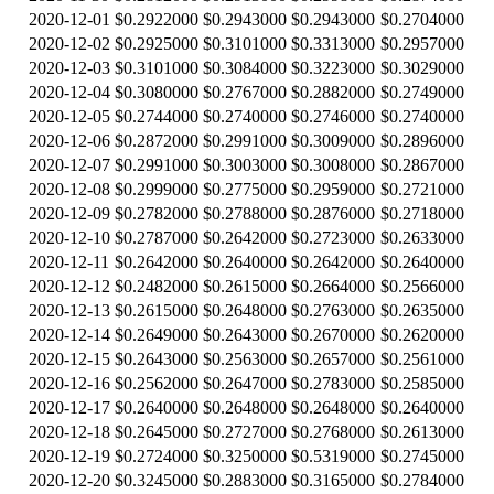
2020-12-01
$0.2922000
$0.2943000
$0.2943000
$0.2704000
2020-12-02
$0.2925000
$0.3101000
$0.3313000
$0.2957000
2020-12-03
$0.3101000
$0.3084000
$0.3223000
$0.3029000
2020-12-04
$0.3080000
$0.2767000
$0.2882000
$0.2749000
2020-12-05
$0.2744000
$0.2740000
$0.2746000
$0.2740000
2020-12-06
$0.2872000
$0.2991000
$0.3009000
$0.2896000
2020-12-07
$0.2991000
$0.3003000
$0.3008000
$0.2867000
2020-12-08
$0.2999000
$0.2775000
$0.2959000
$0.2721000
2020-12-09
$0.2782000
$0.2788000
$0.2876000
$0.2718000
2020-12-10
$0.2787000
$0.2642000
$0.2723000
$0.2633000
2020-12-11
$0.2642000
$0.2640000
$0.2642000
$0.2640000
2020-12-12
$0.2482000
$0.2615000
$0.2664000
$0.2566000
2020-12-13
$0.2615000
$0.2648000
$0.2763000
$0.2635000
2020-12-14
$0.2649000
$0.2643000
$0.2670000
$0.2620000
2020-12-15
$0.2643000
$0.2563000
$0.2657000
$0.2561000
2020-12-16
$0.2562000
$0.2647000
$0.2783000
$0.2585000
2020-12-17
$0.2640000
$0.2648000
$0.2648000
$0.2640000
2020-12-18
$0.2645000
$0.2727000
$0.2768000
$0.2613000
2020-12-19
$0.2724000
$0.3250000
$0.5319000
$0.2745000
2020-12-20
$0.3245000
$0.2883000
$0.3165000
$0.2784000