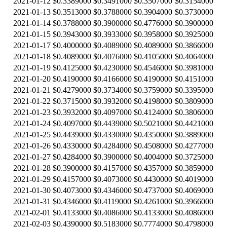
2021-01-12
$0.3389000
$0.3491000
$0.3507000
$0.3154000
2021-01-13
$0.3513000
$0.3788000
$0.3904000
$0.3730000
2021-01-14
$0.3788000
$0.3900000
$0.4776000
$0.3900000
2021-01-15
$0.3943000
$0.3933000
$0.3958000
$0.3925000
2021-01-17
$0.4000000
$0.4089000
$0.4089000
$0.3866000
2021-01-18
$0.4089000
$0.4076000
$0.4105000
$0.4064000
2021-01-19
$0.4125000
$0.4230000
$0.4546000
$0.3981000
2021-01-20
$0.4190000
$0.4166000
$0.4190000
$0.4151000
2021-01-21
$0.4279000
$0.3734000
$0.3759000
$0.3395000
2021-01-22
$0.3715000
$0.3932000
$0.4198000
$0.3809000
2021-01-23
$0.3932000
$0.4097000
$0.4124000
$0.3806000
2021-01-24
$0.4097000
$0.4439000
$0.5021000
$0.4421000
2021-01-25
$0.4439000
$0.4330000
$0.4350000
$0.3889000
2021-01-26
$0.4330000
$0.4284000
$0.4508000
$0.4277000
2021-01-27
$0.4284000
$0.3900000
$0.4004000
$0.3725000
2021-01-28
$0.3900000
$0.4157000
$0.4357000
$0.3859000
2021-01-29
$0.4157000
$0.4073000
$0.4430000
$0.4019000
2021-01-30
$0.4073000
$0.4346000
$0.4737000
$0.4069000
2021-01-31
$0.4346000
$0.4119000
$0.4261000
$0.3966000
2021-02-01
$0.4133000
$0.4086000
$0.4133000
$0.4086000
2021-02-03
$0.4390000
$0.5183000
$0.7774000
$0.4798000