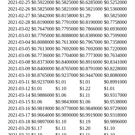
2021-02-25
$0.5922000
$0.5825000
$0.6285000
$0.5252000
2021-02-26
$0.5825000
$0.5821000
$0.5821000
$0.5360000
2021-02-27
$0.5842000
$0.8158000
$1.29
$0.5825000
2021-02-28
$0.8190000
$0.7791000
$0.8190000
$0.7758000
2021-03-02
$0.7647000
$0.7795000
$0.7866000
$0.6936000
2021-03-03
$0.7795000
$0.8088000
$0.8389000
$0.7599000
2021-03-04
$0.8088000
$0.7613000
$0.7967000
$0.7358000
2021-03-05
$0.7613000
$0.7692000
$0.7692000
$0.7220000
2021-03-06
$0.7736000
$0.7704000
$0.7773000
$0.7634000
2021-03-08
$0.8373000
$0.8400000
$0.8916000
$0.8341000
2021-03-09
$0.8400000
$0.8765000
$0.8791000
$0.8228000
2021-03-10
$0.8765000
$0.9237000
$0.9447000
$0.8080000
2021-03-11
$0.9237000
$1.01
$1.01
$0.8991000
2021-03-12
$1.01
$1.10
$1.22
$1.01
2021-03-14
$0.9886000
$1.06
$1.11
$0.9317000
2021-03-15
$1.06
$0.9843000
$1.06
$0.9538000
2021-03-16
$0.9819000
$0.9770000
$0.9849000
$0.9729000
2021-03-17
$0.9664000
$0.9890000
$0.9919000
$0.9318000
2021-03-18
$0.9897000
$1.10
$1.19
$0.9896000
2021-03-20
$1.17
$1.11
$1.20
$1.10
2021-03-21
$1.10
$1.10
$1.11
$1.10