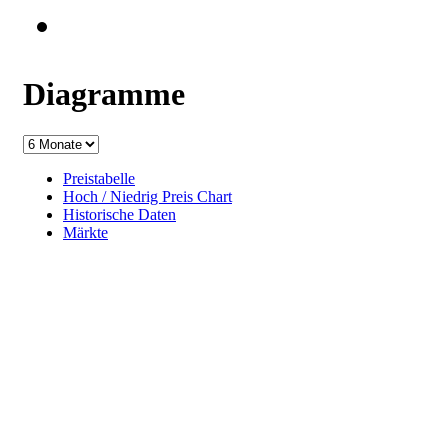
Diagramme
Preistabelle
Hoch / Niedrig Preis Chart
Historische Daten
Märkte