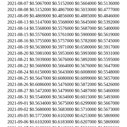
2021-08-07
$0.5067000
$0.5152000
$0.5604000
$0.5136000
2021-08-08
$0.5152000
$0.4867000
$0.5033000
$0.4777000
2021-08-09
$0.4869000
$0.4856000
$0.4885000
$0.4846000
2021-08-13
$0.5147000
$0.5568000
$0.5645000
$0.5392000
2021-08-14
$0.5568000
$0.5576000
$0.5687000
$0.5400000
2021-08-15
$0.5576000
$0.5761000
$0.5900000
$0.5619000
2021-08-16
$0.5755000
$0.5757000
$0.5782000
$0.5745000
2021-08-19
$0.5638000
$0.5971000
$0.6580000
$0.5917000
2021-08-20
$0.5981000
$0.5953000
$0.5993000
$0.5931000
2021-08-21
$0.5939000
$0.5676000
$0.5892000
$0.5595000
2021-08-22
$0.5669000
$0.5664000
$0.5676000
$0.5647000
2021-08-24
$0.6150000
$0.5643000
$0.6008000
$0.5548000
2021-08-25
$0.5647000
$0.6080000
$0.6099000
$0.5657000
2021-08-26
$0.6086000
$0.5476000
$0.5872000
$0.5426000
2021-08-27
$0.5472000
$0.5479000
$0.5487000
$0.5460000
2021-08-31
$0.5540000
$0.5634000
$0.6015000
$0.5493000
2021-09-01
$0.5634000
$0.5675000
$0.6299000
$0.5667000
2021-09-02
$0.5680000
$0.5683000
$0.5710000
$0.5673000
2021-09-05
$0.5772000
$0.6102000
$0.6253000
$0.5869000
2021-09-06
$0.6102000
$0.6183000
$0.6207000
$0.5869000