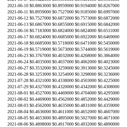
2021-06-10
$0.8863000
$0.8959000
$0.9194000
$0.8267000
2021-06-11
$0.8959000
$0.7527000
$0.9185000
$0.6997000
2021-06-12
$0.7527000
$0.6872000
$0.7573000
$0.6872000
2021-06-13
$0.6867000
$0.6855000
$0.6915000
$0.6842000
2021-06-16
$0.7183000
$0.6824000
$0.6824000
$0.6511000
2021-06-17
$0.6824000
$0.6685000
$0.6922000
$0.6469000
2021-06-18
$0.6685000
$0.5718000
$0.6471000
$0.5450000
2021-06-19
$0.5719000
$0.5673000
$0.5744000
$0.5619000
2021-06-23
$0.3767000
$0.4032000
$0.4268000
$0.3864000
2021-06-24
$0.4035000
$0.4037000
$0.4062000
$0.4023000
2021-06-27
$0.3532000
$0.3259000
$0.3913000
$0.3245000
2021-06-28
$0.3253000
$0.3254000
$0.3298000
$0.3236000
2021-07-28
$0.4321000
$0.4338000
$0.4503000
$0.4225000
2021-07-29
$0.4327000
$0.4320000
$0.4342000
$0.4308000
2021-08-01
$0.4527000
$0.4469000
$0.4704000
$0.4295000
2021-08-02
$0.4469000
$0.4562000
$0.4852000
$0.4429000
2021-08-03
$0.4562000
$0.4635000
$0.4831000
$0.4359000
2021-08-04
$0.4636000
$0.4611000
$0.4652000
$0.4607000
2021-08-05
$0.4653000
$0.4895000
$0.5027000
$0.4671000
2021-08-06
$0.4898000
$0.4917000
$0.4932000
$0.4890000