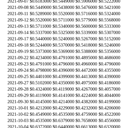
2021-09-07
$0.6183000
$0.5449000
$0.5906000
$0.5222000
2021-09-08
$0.5449000
$0.5438000
$0.5476000
$0.5421000
2021-09-11
$0.5289000
$0.5520000
$0.5716000
$0.5324000
2021-09-12
$0.5520000
$0.5711000
$0.5779000
$0.5568000
2021-09-13
$0.5711000
$0.5340000
$0.5600000
$0.5333000
2021-09-14
$0.5337000
$0.5325000
$0.5339000
$0.5307000
2021-09-17
$0.5440000
$0.5240000
$0.5267000
$0.5152000
2021-09-18
$0.5244000
$0.5370000
$0.5418000
$0.5246000
2021-09-19
$0.5373000
$0.5369000
$0.5388000
$0.5356000
2021-09-22
$0.4234000
$0.4791000
$0.4895000
$0.4686000
2021-09-23
$0.4791000
$0.4796000
$0.4960000
$0.4796000
2021-09-24
$0.4798000
$0.4396000
$0.4472000
$0.4355000
2021-09-25
$0.4401000
$0.4399000
$0.4413000
$0.4390000
2021-09-27
$0.5102000
$0.4350000
$0.4975000
$0.4186000
2021-09-28
$0.4324000
$0.4119000
$0.4267000
$0.4057000
2021-09-29
$0.4119000
$0.4141000
$0.4224000
$0.4044000
2021-09-30
$0.4145000
$0.4214000
$0.4382000
$0.4199000
2021-10-01
$0.4212000
$0.4229000
$0.4232000
$0.4206000
2021-10-02
$0.4549000
$0.4535000
$0.4759000
$0.4522000
2021-10-03
$0.4535000
$0.6379000
$0.7658000
$0.4556000
2021-10-04
$0.6372000
$0.6440000
$0.6613000
$0.6320000