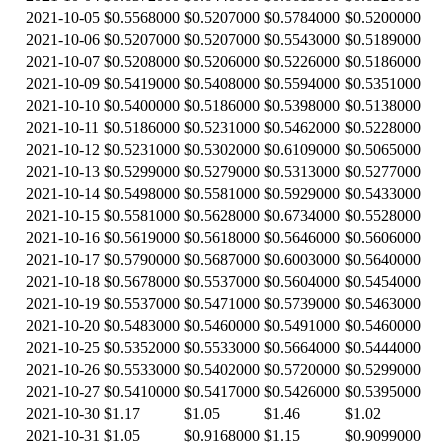
2021-10-05
$0.5568000
$0.5207000
$0.5784000
$0.5200000
2021-10-06
$0.5207000
$0.5207000
$0.5543000
$0.5189000
2021-10-07
$0.5208000
$0.5206000
$0.5226000
$0.5186000
2021-10-09
$0.5419000
$0.5408000
$0.5594000
$0.5351000
2021-10-10
$0.5400000
$0.5186000
$0.5398000
$0.5138000
2021-10-11
$0.5186000
$0.5231000
$0.5462000
$0.5228000
2021-10-12
$0.5231000
$0.5302000
$0.6109000
$0.5065000
2021-10-13
$0.5299000
$0.5279000
$0.5313000
$0.5277000
2021-10-14
$0.5498000
$0.5581000
$0.5929000
$0.5433000
2021-10-15
$0.5581000
$0.5628000
$0.6734000
$0.5528000
2021-10-16
$0.5619000
$0.5618000
$0.5646000
$0.5606000
2021-10-17
$0.5790000
$0.5687000
$0.6003000
$0.5640000
2021-10-18
$0.5678000
$0.5537000
$0.5604000
$0.5454000
2021-10-19
$0.5537000
$0.5471000
$0.5739000
$0.5463000
2021-10-20
$0.5483000
$0.5460000
$0.5491000
$0.5460000
2021-10-25
$0.5352000
$0.5533000
$0.5664000
$0.5444000
2021-10-26
$0.5533000
$0.5402000
$0.5720000
$0.5299000
2021-10-27
$0.5410000
$0.5417000
$0.5426000
$0.5395000
2021-10-30
$1.17
$1.05
$1.46
$1.02
2021-10-31
$1.05
$0.9168000
$1.15
$0.9099000