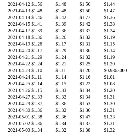
2021-04-12
$1.56
$1.48
$1.56
$1.44
2021-04-13
$1.48
$1.48
$1.50
$1.47
2021-04-14
$1.46
$1.42
$1.77
$1.36
2021-04-15
$1.41
$1.39
$1.42
$1.38
2021-04-17
$1.39
$1.36
$1.37
$1.24
2021-04-18
$1.36
$1.26
$1.32
$1.19
2021-04-19
$1.26
$1.17
$1.31
$1.15
2021-04-20
$1.17
$1.29
$1.36
$1.14
2021-04-21
$1.29
$1.24
$1.32
$1.19
2021-04-22
$1.24
$1.21
$1.25
$1.20
2021-04-23
$1.10
$1.11
$1.20
$0.9863000
2021-04-24
$1.11
$1.14
$1.16
$1.01
2021-04-25
$1.14
$1.15
$1.22
$1.08
2021-04-26
$1.15
$1.33
$1.34
$1.20
2021-04-27
$1.33
$1.32
$1.34
$1.31
2021-04-29
$1.37
$1.36
$1.53
$1.30
2021-04-30
$1.36
$1.32
$1.36
$1.31
2021-05-01
$1.38
$1.36
$1.47
$1.33
2021-05-02
$1.36
$1.34
$1.37
$1.31
2021-05-03
$1.34
$1.32
$1.38
$1.32