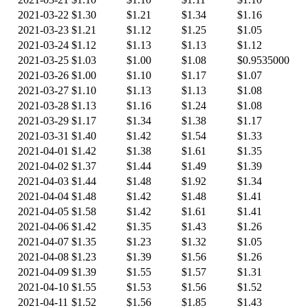
2021-03-22
$1.30
$1.21
$1.34
$1.16
2021-03-23
$1.21
$1.12
$1.25
$1.05
2021-03-24
$1.12
$1.13
$1.13
$1.12
2021-03-25
$1.03
$1.00
$1.08
$0.9535000
2021-03-26
$1.00
$1.10
$1.17
$1.07
2021-03-27
$1.10
$1.13
$1.13
$1.08
2021-03-28
$1.13
$1.16
$1.24
$1.08
2021-03-29
$1.17
$1.34
$1.38
$1.17
2021-03-31
$1.40
$1.42
$1.54
$1.33
2021-04-01
$1.42
$1.38
$1.61
$1.35
2021-04-02
$1.37
$1.44
$1.49
$1.39
2021-04-03
$1.44
$1.48
$1.92
$1.34
2021-04-04
$1.48
$1.42
$1.48
$1.41
2021-04-05
$1.58
$1.42
$1.61
$1.41
2021-04-06
$1.42
$1.35
$1.43
$1.26
2021-04-07
$1.35
$1.23
$1.32
$1.05
2021-04-08
$1.23
$1.39
$1.56
$1.26
2021-04-09
$1.39
$1.55
$1.57
$1.31
2021-04-10
$1.55
$1.53
$1.56
$1.52
2021-04-11
$1.52
$1.56
$1.85
$1.43