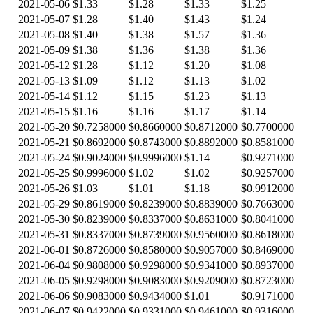
2021-05-06
$1.33
$1.28
$1.33
$1.25
2021-05-07
$1.28
$1.40
$1.43
$1.24
2021-05-08
$1.40
$1.38
$1.57
$1.36
2021-05-09
$1.38
$1.36
$1.38
$1.36
2021-05-12
$1.28
$1.12
$1.20
$1.08
2021-05-13
$1.09
$1.12
$1.13
$1.02
2021-05-14
$1.12
$1.15
$1.23
$1.13
2021-05-15
$1.16
$1.16
$1.17
$1.14
2021-05-20
$0.7258000
$0.8660000
$0.8712000
$0.7700000
2021-05-21
$0.8692000
$0.8743000
$0.8892000
$0.8581000
2021-05-24
$0.9024000
$0.9996000
$1.14
$0.9271000
2021-05-25
$0.9996000
$1.02
$1.02
$0.9257000
2021-05-26
$1.03
$1.01
$1.18
$0.9912000
2021-05-29
$0.8619000
$0.8239000
$0.8839000
$0.7663000
2021-05-30
$0.8239000
$0.8337000
$0.8631000
$0.8041000
2021-05-31
$0.8337000
$0.8739000
$0.9560000
$0.8618000
2021-06-01
$0.8726000
$0.8580000
$0.9057000
$0.8469000
2021-06-04
$0.9808000
$0.9298000
$0.9341000
$0.8937000
2021-06-05
$0.9298000
$0.9083000
$0.9209000
$0.8723000
2021-06-06
$0.9083000
$0.9434000
$1.01
$0.9171000
2021-06-07
$0.9422000
$0.9331000
$0.9461000
$0.9316000