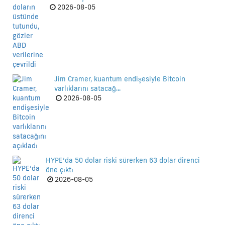
2026-08-05
Jim Cramer, kuantum endişesiyle Bitcoin
varlıklarını satacağ...
2026-08-05
HYPE’da 50 dolar riski sürerken 63 dolar direnci
öne çıktı
2026-08-05