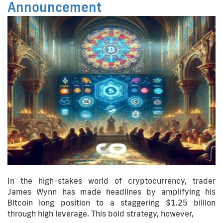
Announcement
In the high-stakes world of cryptocurrency, trader
James Wynn has made headlines by amplifying his
Bitcoin long position to a staggering $1.25 billion
through high leverage. This bold strategy, however,