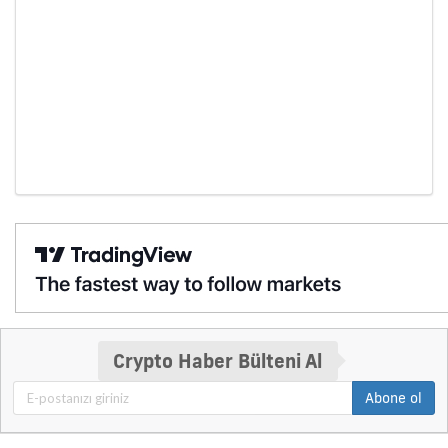
Crypto Haber Bülteni Al
Abone ol