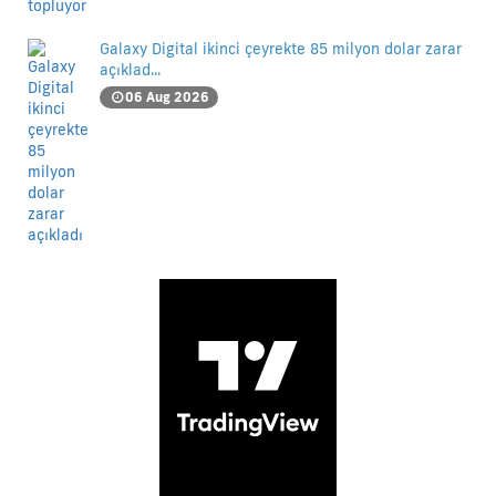
Galaxy Digital ikinci çeyrekte 85 milyon dolar zarar
açıklad...
06 Aug 2026