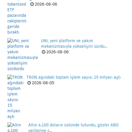
2026-08-06
UNI, yeni platform ve yakım
mekanizmasıyla yükselişini sürdü...
2026-08-06
TRON ağındaki toplam işlem sayısı 15 milyarı aştı
2026-08-05
Altın 4.100 doların üstünde tutundu, gözler ABD
verilerine ç...