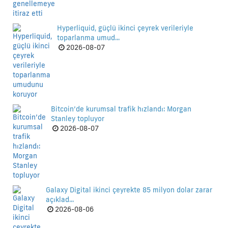
Hyperliquid, güçlü ikinci çeyrek verileriyle
toparlanma umud...
2026-08-07
Bitcoin’de kurumsal trafik hızlandı: Morgan
Stanley topluyor
2026-08-07
Galaxy Digital ikinci çeyrekte 85 milyon dolar zarar
açıklad...
2026-08-06