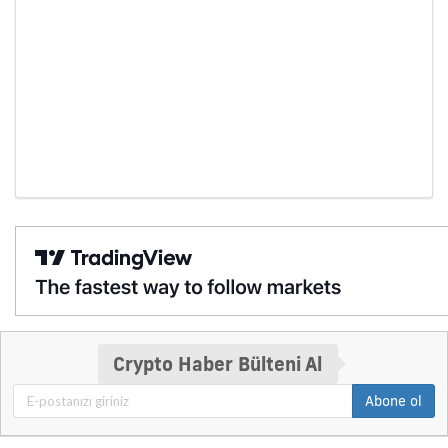
Crypto Haber Bülteni Al
Abone ol