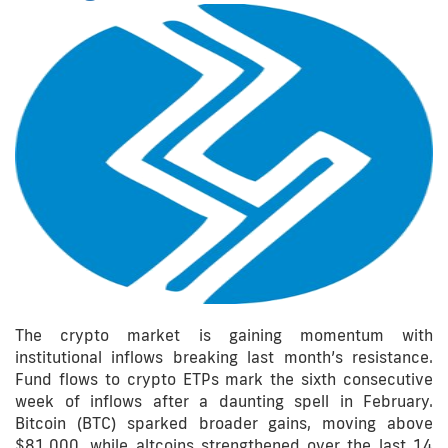
The crypto market is gaining momentum with
institutional inflows breaking last month’s resistance.
Fund flows to crypto ETPs mark the sixth consecutive
week of inflows after a daunting spell in February.
Bitcoin (BTC) sparked broader gains, moving above
$81,000, while altcoins strengthened over the last 14