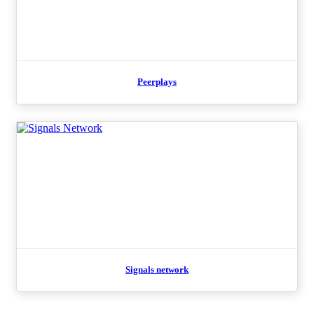
Peerplays
Signals network