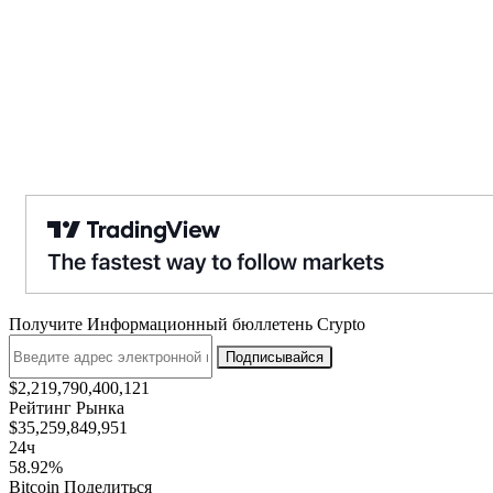
Получите Информационный бюллетень Crypto
Подписывайся
$2,219,790,400,121
Рейтинг Рынка
$35,259,849,951
24ч
58.92%
Bitcoin Поделиться