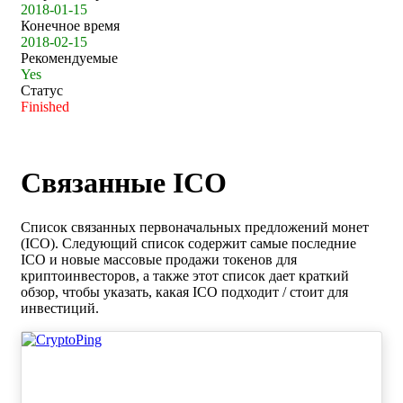
2018-01-15
Конечное время
2018-02-15
Рекомендуемые
Yes
Статус
Finished
Связанные ICO
Список связанных первоначальных предложений монет
(ICO). Следующий список содержит самые последние
ICO и новые массовые продажи токенов для
криптоинвесторов, а также этот список дает краткий
обзор, чтобы указать, какая ICO подходит / стоит для
инвестиций.