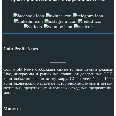
Coin Profit News
Coin Profit News отображает самые точные цены в режиме
Live, диаграммы и рыночные ставки от доверенных ТОП
криптообменников по всему миру. CCT имеет более 1500
криптоконверсий, надежные исторические данные и детали
активных, предстоящих и готовых исходных предложений
монет.
Монеты