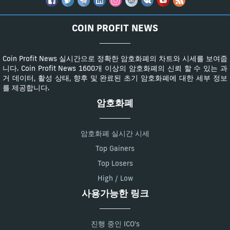
COIN PROFIT NEWS
Coin Profit News 실시간으로 정확한 암호화폐의 차트와 시세를 보여줍
니다. Coin Profit News 1600개 이상의 암호화폐의 신뢰 할 수 있는 과
거 데이터, 활성 상태, 향후 및 완료된 초기 암호화폐에 대한 세부 정보
를 제공합니다.
암호화폐
암호화폐 실시간 시세
Top Gainers
Top Losers
High / Low
사용가능한 링크
진행 중인 ICO's