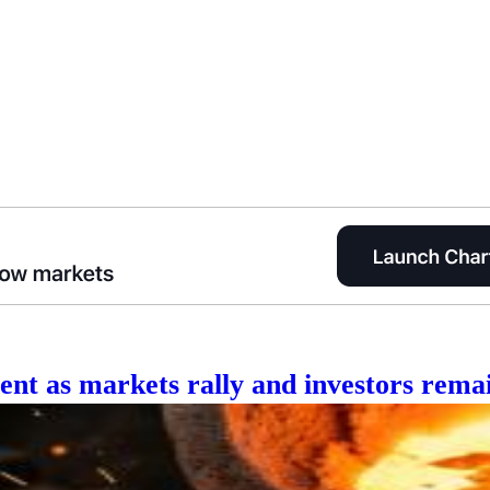
t as markets rally and investors remai