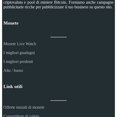
criptovaluta e pool di miniere Bitcoin. Forniamo anche campagne
pubblicitarie ricche per pubblicizzare il tuo business su questo sito.
Monete
Monete Live Watch
I migliori guadagni
I migliori perdenti
Alto / basso
Link utili
Offerte iniziali di monete
Convertitore di valuta