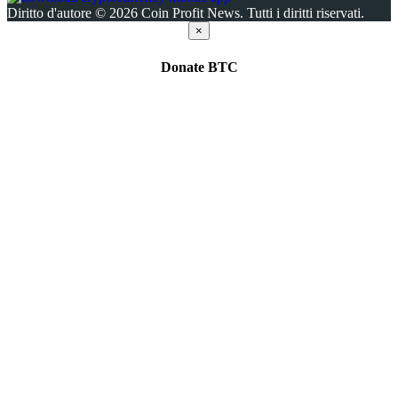
Diritto d'autore © 2026 Coin Profit News. Tutti i diritti riservati.
×
Donate
BTC