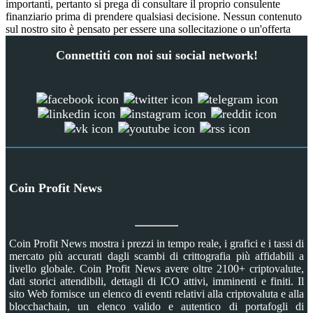
importanti, pertanto si prega di consultare il proprio consulente
finanziario prima di prendere qualsiasi decisione. Nessun contenuto
sul nostro sito è pensato per essere una sollecitazione o un'offerta
Connettiti con noi sui social network!
Coin Profit News
Coin Profit News mostra i prezzi in tempo reale, i grafici e i tassi di
mercato più accurati dagli scambi di crittografia più affidabili a
livello globale. Coin Profit News avere oltre 2100+ criptovalute,
dati storici attendibili, dettagli di ICO attivi, imminenti e finiti. Il
sito Web fornisce un elenco di eventi relativi alla criptovaluta e alla
blocchachain, un elenco valido e autentico di portafogli di